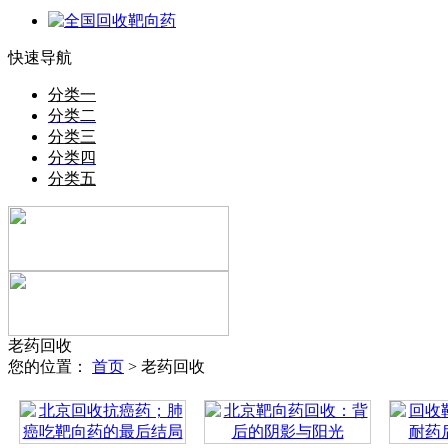
快速导航
分类一
分类二
分类三
分类四
分类五
老药回收
您的位置：
首页
> 老药回收