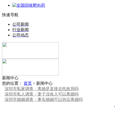
快速导航
公司新闻
行业新闻
公司动态
新闻中心
您的位置：
首页
> 新闻中心
深圳市私家调查；离婚是直接去民政局吗
深圳市私人调查；妻子没收入可以离婚吗
深圳市婚姻调查；事实婚姻可以协议离婚吗