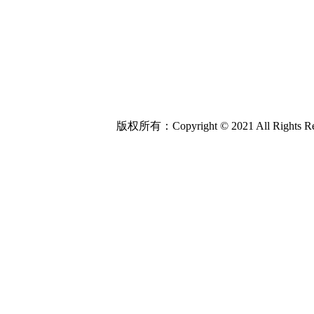
版权所有：Copyright © 2021 All Rights Re